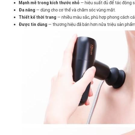
Mạnh mẽ trong kích thước nhỏ
— hiệu suất đủ để tác động 
Đa năng
— dùng cho cơ thể và chăm sóc vùng mặt.
Thiết kế thời trang
— nhiều màu sắc, phù hợp phong cách cá
Được tin dùng
— thương hiệu đã bán hơn nửa triệu sản phẩm, 