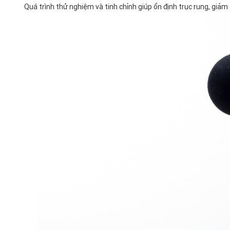
Quá trình thử nghiệm và tinh chỉnh giúp ổn định trục rung, giảm 