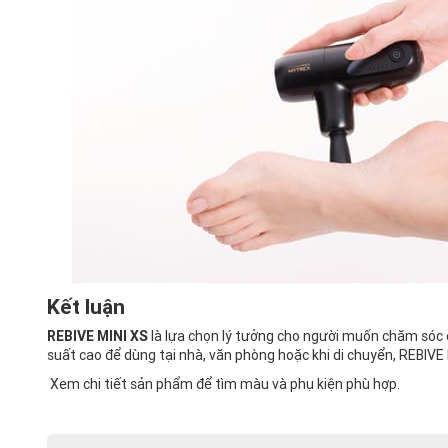
Kết luận
REBIVE MINI XS
là lựa chọn lý tưởng cho người muốn chăm sóc 
suất cao để dùng tại nhà, văn phòng hoặc khi di chuyển, REBIVE
Xem
chi tiết sản phẩm
để tìm màu và phụ kiện phù hợp.