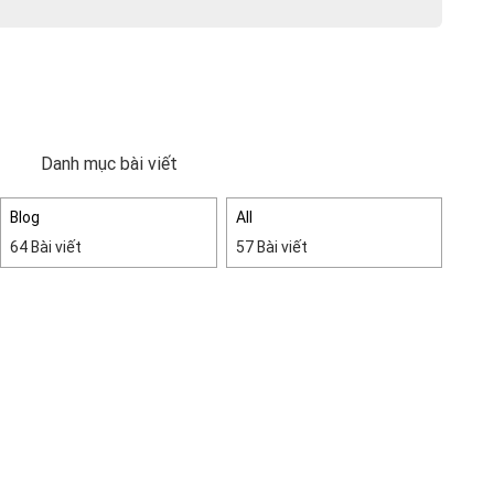
Danh mục bài viết
Blog
All
64 Bài viết
57 Bài viết