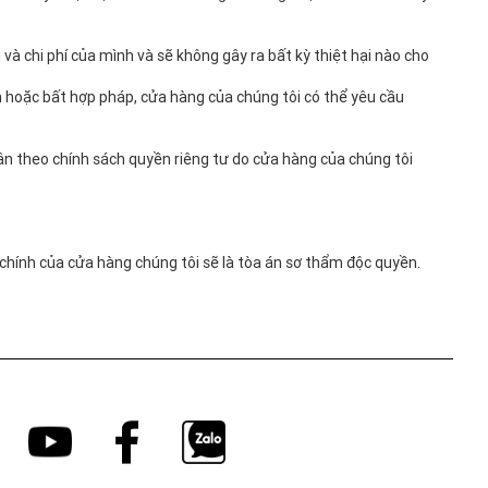
và chi phí của mình và sẽ không gây ra bất kỳ thiệt hại nào cho
n hoặc bất hợp pháp, cửa hàng của chúng tôi có thể yêu cầu
uân theo chính sách quyền riêng tư do cửa hàng của chúng tôi
 chính của cửa hàng chúng tôi sẽ là tòa án sơ thẩm độc quyền.