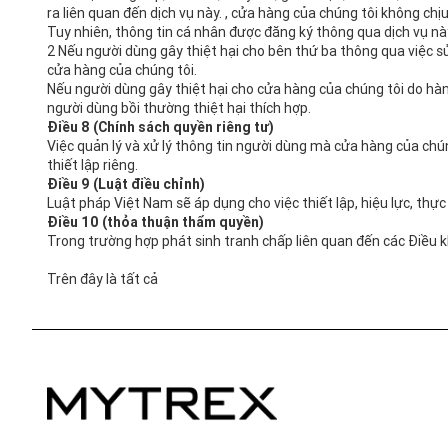
ra liên quan đến dịch vụ này. , cửa hàng của chúng tôi không chị
Tuy nhiên, thông tin cá nhân được đăng ký thông qua dịch vụ này
2 Nếu người dùng gây thiệt hại cho bên thứ ba thông qua việc sử
cửa hàng của chúng tôi.
Nếu người dùng gây thiệt hại cho cửa hàng của chúng tôi do hà
người dùng bồi thường thiệt hại thích hợp.
Điều 8 (Chính sách quyền riêng tư)
Việc quản lý và xử lý thông tin người dùng mà cửa hàng của chú
thiết lập riêng.
Điều 9 (Luật điều chỉnh)
Luật pháp Việt Nam sẽ áp dụng cho việc thiết lập, hiệu lực, thực 
Điều 10 (thỏa thuận thẩm quyền)
Trong trường hợp phát sinh tranh chấp liên quan đến các Điều k
Trên đây là tất cả