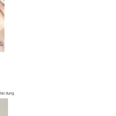
tác dụng.