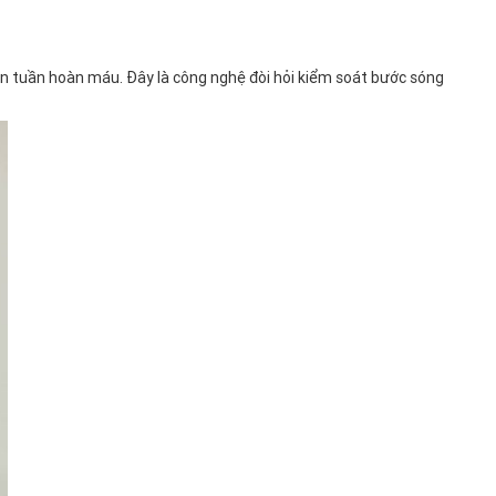
hiện tuần hoàn máu. Đây là công nghệ đòi hỏi kiểm soát bước sóng