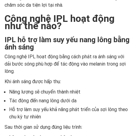
chăm sóc da tiện lợi tại nhà.
Công nghệ IPL hoạt động
như thế nào?
IPL hỗ trợ làm suy yếu nang lông bằng
ánh sáng
Công nghệ IPL hoạt động bằng cách phát ra ánh sáng với
dải bước sóng phù hợp để tác động vào melanin trong sợi
lông.
Khi ánh sáng được hấp thụ:
Năng lượng sẽ chuyển thành nhiệt
Tác động đến nang lông dưới da
Hỗ trợ làm suy yếu khả năng phát triển của sợi lông theo
chu kỳ tự nhiên
Sau thời gian sử dụng đúng liệu trình: