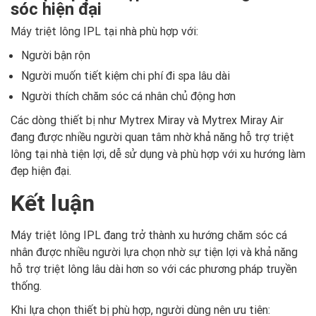
sóc hiện đại
Máy triệt lông IPL tại nhà phù hợp với:
Người bận rộn
Người muốn tiết kiệm chi phí đi spa lâu dài
Người thích chăm sóc cá nhân chủ động hơn
Các dòng thiết bị như Mytrex Miray và Mytrex Miray Air
đang được nhiều người quan tâm nhờ khả năng hỗ trợ triệt
lông tại nhà tiện lợi, dễ sử dụng và phù hợp với xu hướng làm
đẹp hiện đại.
Kết luận
Máy triệt lông IPL đang trở thành xu hướng chăm sóc cá
nhân được nhiều người lựa chọn nhờ sự tiện lợi và khả năng
hỗ trợ triệt lông lâu dài hơn so với các phương pháp truyền
thống.
Khi lựa chọn thiết bị phù hợp, người dùng nên ưu tiên: