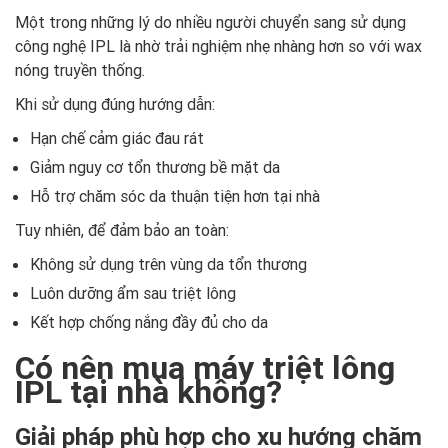
Một trong những lý do nhiều người chuyển sang sử dụng
công nghệ IPL là nhờ trải nghiệm nhẹ nhàng hơn so với wax
nóng truyền thống.
Khi sử dụng đúng hướng dẫn:
Hạn chế cảm giác đau rát
Giảm nguy cơ tổn thương bề mặt da
Hỗ trợ chăm sóc da thuận tiện hơn tại nhà
Tuy nhiên, để đảm bảo an toàn:
Không sử dụng trên vùng da tổn thương
Luôn dưỡng ẩm sau triệt lông
Kết hợp chống nắng đầy đủ cho da
Có nên mua máy triệt lông
IPL tại nhà không?
Giải pháp phù hợp cho xu hướng chăm