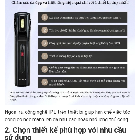
Ngoài ra, công nghệ IPL trên thiết bị giúp hạn chế việc tác
động cơ học mạnh lên da như cạo hoặc nhổ lông thủ công.
2. Chọn thiết kế phù hợp với nhu cầu
sử dụng