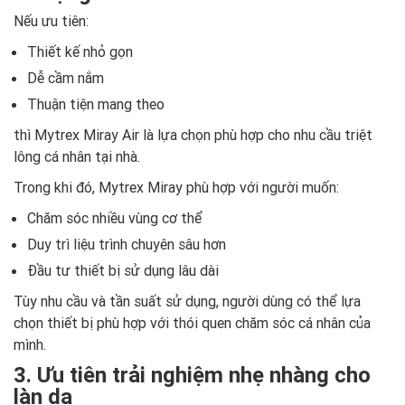
Nếu ưu tiên:
Thiết kế nhỏ gọn
Dễ cầm nắm
Thuận tiện mang theo
thì Mytrex Miray Air là lựa chọn phù hợp cho nhu cầu triệt
lông cá nhân tại nhà.
Trong khi đó, Mytrex Miray phù hợp với người muốn:
Chăm sóc nhiều vùng cơ thể
Duy trì liệu trình chuyên sâu hơn
Đầu tư thiết bị sử dụng lâu dài
Tùy nhu cầu và tần suất sử dụng, người dùng có thể lựa
chọn thiết bị phù hợp với thói quen chăm sóc cá nhân của
mình.
3. Ưu tiên trải nghiệm nhẹ nhàng cho
làn da