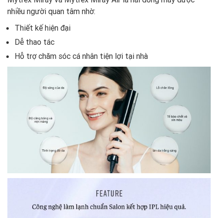
nhiều người quan tâm nhờ:
Thiết kế hiện đại
Dễ thao tác
Hỗ trợ chăm sóc cá nhân tiện lợi tại nhà