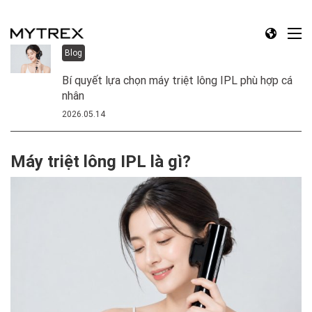
Blog
Bí quyết lựa chọn máy triệt lông IPL phù hợp cá
nhân
2026.05.14
Máy triệt lông IPL là gì?