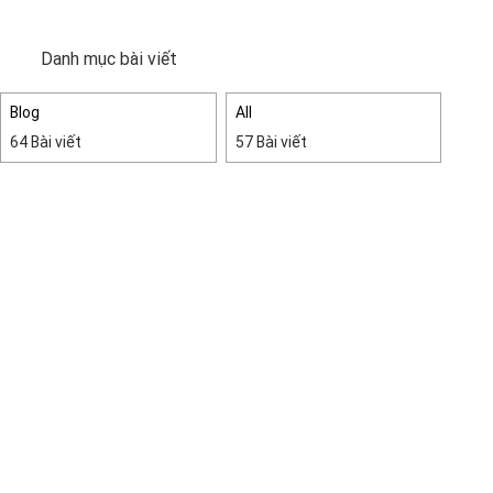
Danh mục bài viết
Blog
All
64 Bài viết
57 Bài viết