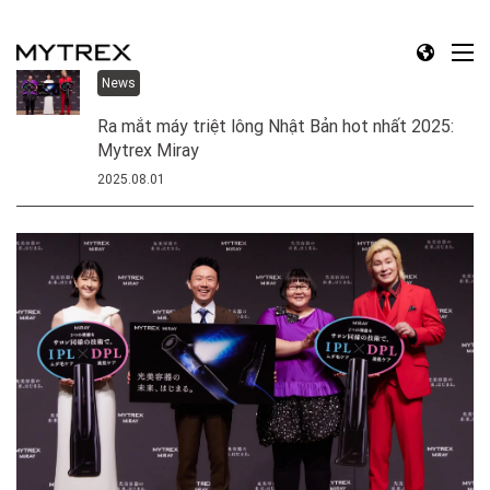
News
Ra mắt máy triệt lông Nhật Bản hot nhất 2025:
Mytrex Miray
2025.08.01