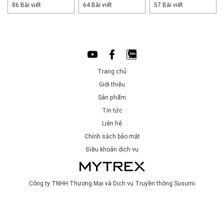
86 Bài viết
64 Bài viết
57 Bài viết
Trang chủ
Giới thiệu
Sản phẩm
Tin tức
Liên hệ
Chính sách bảo mật
Điều khoản dịch vụ
Công ty TNHH Thương Mại và Dịch vụ Truyền thông Susumi