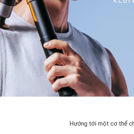
Hướng tới một cơ thể c