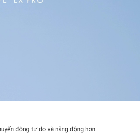
huyển động tự do và năng động hơn