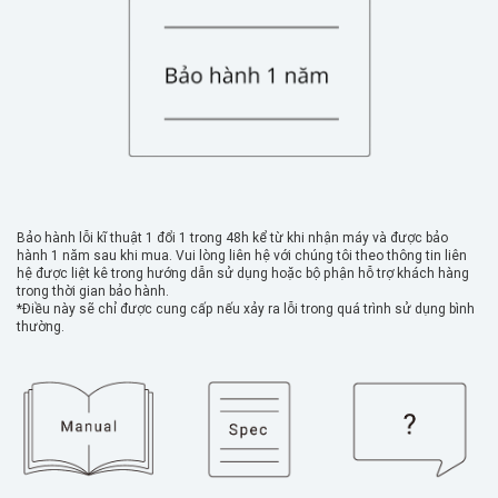
Bảo hành lỗi kĩ thuật 1 đổi 1 trong 48h kể từ khi nhận máy và được bảo
hành 1 năm sau khi mua. Vui lòng liên hệ với chúng tôi theo thông tin liên
hệ được liệt kê trong hướng dẫn sử dụng hoặc bộ phận hỗ trợ khách hàng
trong thời gian bảo hành.
*Điều này sẽ chỉ được cung cấp nếu xảy ra lỗi trong quá trình sử dụng bình
thường.