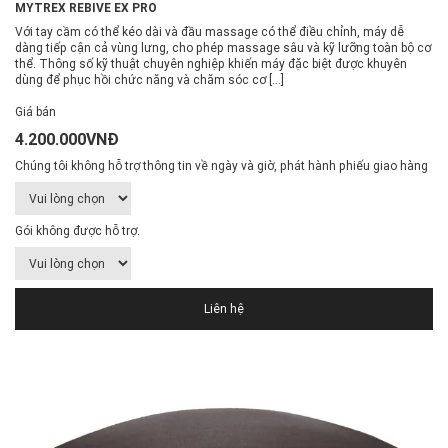
MYTREX REBIVE EX PRO
Với tay cầm có thể kéo dài và đầu massage có thể điều chỉnh, máy dễ
dàng tiếp cận cả vùng lưng, cho phép massage sâu và kỹ lưỡng toàn bộ cơ
thể. Thông số kỹ thuật chuyên nghiệp khiến máy đặc biệt được khuyên
dùng để phục hồi chức năng và chăm sóc cơ […]
Giá bán
4.200.000VNĐ
Chúng tôi không hỗ trợ thông tin về ngày và giờ, phát hành phiếu giao hàng
Gói không được hỗ trợ.
Liên hệ