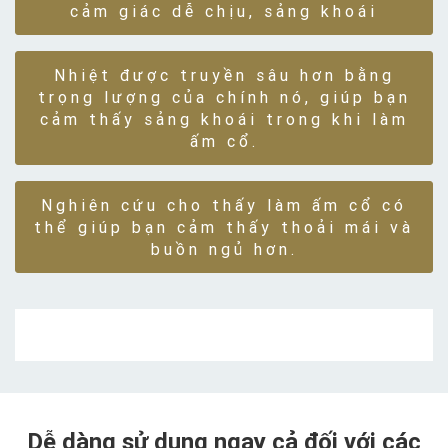
cảm giác dễ chịu, sảng khoái
Nhiệt được truyền sâu hơn bằng
trọng lượng của chính nó, giúp bạn
cảm thấy sảng khoái trong khi làm
ấm cổ.
Nghiên cứu cho thấy làm ấm cổ có
thể giúp bạn cảm thấy thoải mái và
buồn ngủ hơn.
Dễ dàng sử dụng ngay cả đối với các