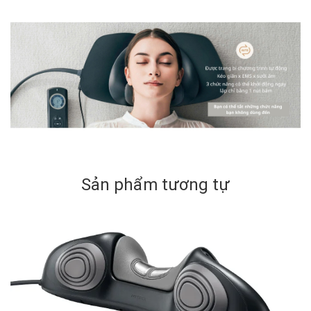
Sản phẩm tương tự