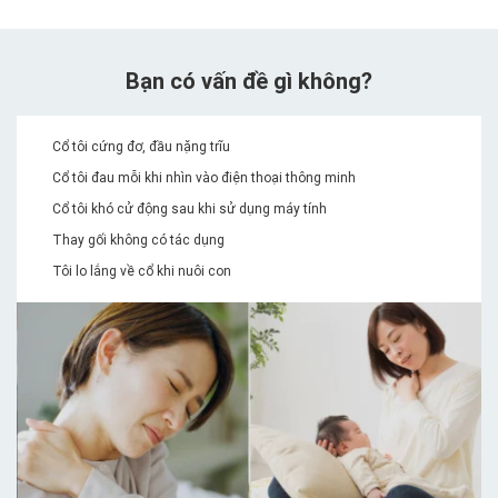
Bạn có vấn đề gì không?
Cổ tôi cứng đơ, đầu nặng trĩu
Cổ tôi đau mỗi khi nhìn vào điện thoại thông minh
Cổ tôi khó cử động sau khi sử dụng máy tính
Thay gối không có tác dụng
Tôi lo lắng về cổ khi nuôi con