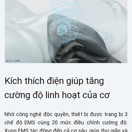
Kích thích điện giúp tăng
cường độ linh hoạt của cơ
Nhờ công nghệ độc quyền, thiết bị được trang bị 3
chế độ EMS cùng 20 mức điều chỉnh cường độ.
Xung EMS tác động đến cả cơ sâu, giúp thư giãn và