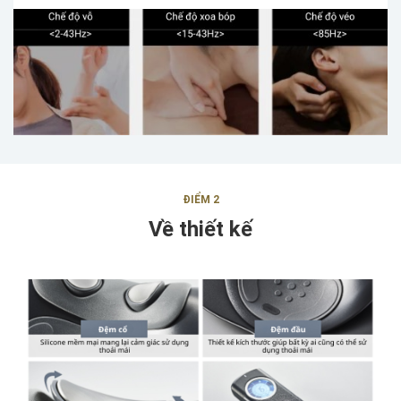
ĐIỂM 2
Về thiết kế