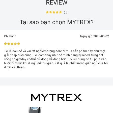
REVIEW
(5)
Tại sao bạn chọn MYTREX?
Chị hằng
Ngày gửi 2025-05-02
Tôi bị đau cổ và vai rất nghiêm trọng nên tôi mua sản phẩm này như một
giải pháp cuối cùng. Tôi cảm thấy như cổ mình đang bị kéo và từng đốt
sống cổ giờ đây có thể cử động dễ dàng hơn. Tôi sử dụng nó 15 phút vào
buổi tối trước khi đi ngủ để thư giãn. Kết quả là chất lượng giấc ngủ của tôi
được cải thiện.