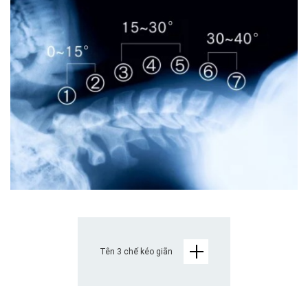
Tên 3 chế kéo giãn