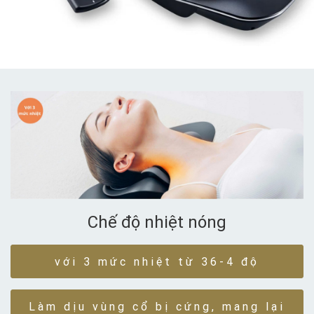
Chế độ nhiệt nóng
với 3 mức nhiệt từ 36-4 độ
Làm dịu vùng cổ bị cứng, mang lại