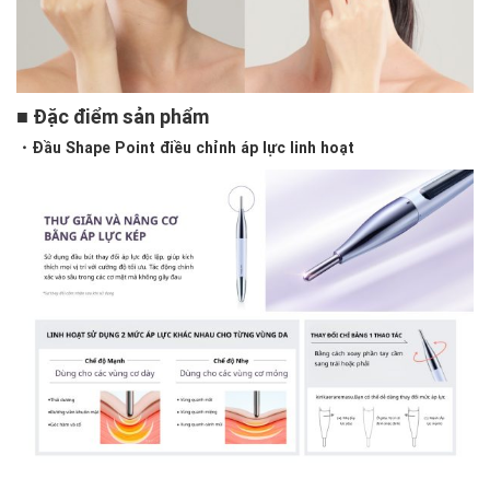
■ Đặc điểm sản phẩm
・Đầu Shape Point điều chỉnh áp lực linh hoạt