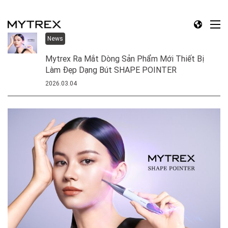
News
Mytrex Ra Mắt Dòng Sản Phẩm Mới Thiết Bị
Làm Đẹp Dạng Bút SHAPE POINTER
2026.03.04