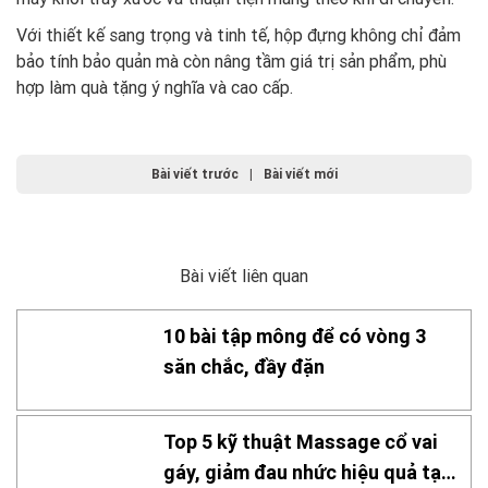
Với thiết kế sang trọng và tinh tế, hộp đựng không chỉ đảm
bảo tính bảo quản mà còn nâng tầm giá trị sản phẩm, phù
hợp làm quà tặng ý nghĩa và cao cấp.
Bài viết trước
|
Bài viết mới
Bài viết liên quan
10 bài tập mông để có vòng 3
săn chắc, đầy đặn
Top 5 kỹ thuật Massage cổ vai
gáy, giảm đau nhức hiệu quả tại