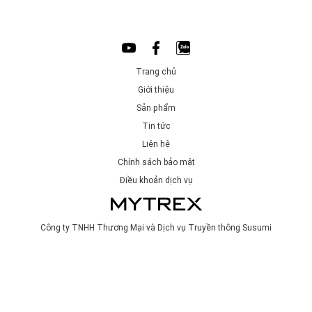
Trang chủ
Giới thiệu
Sản phẩm
Tin tức
Liên hệ
Chính sách bảo mật
Điều khoản dịch vụ
Công ty TNHH Thương Mại và Dịch vụ Truyền thông Susumi