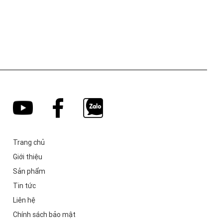
Trang chủ
Giới thiệu
Sản phẩm
Tin tức
Liên hệ
Chính sách bảo mật