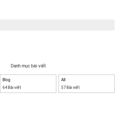
Danh mục bài viết
Blog
All
64 Bài viết
57 Bài viết