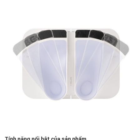
Tính năng nổi bật của sản phẩm